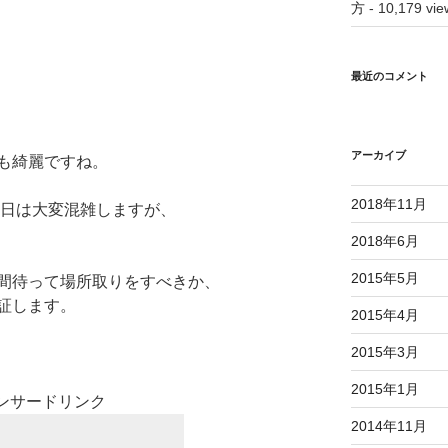
方
- 10,179 vie
最近のコメント
アーカイブ
も綺麗ですね。
2018年11月
2日は大変混雑しますが、
2018年6月
2015年5月
間待って場所取りをすべきか、
証します。
2015年4月
2015年3月
2015年1月
ンサードリンク
2014年11月