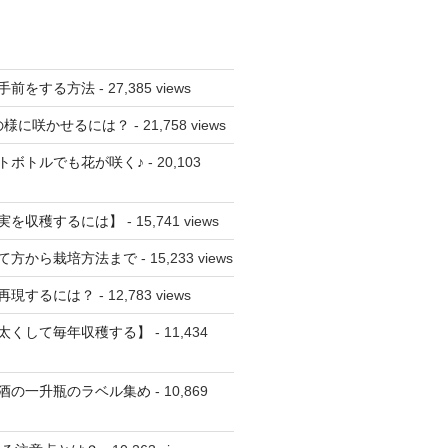
手前をする方法
- 27,385 views
の様に咲かせるには？
- 21,758 views
トボトルでも花が咲く♪
- 20,103
実を収穫するには】
- 15,741 views
て方から栽培方法まで
- 15,233 views
再現するには？
- 12,783 views
太くして毎年収穫する】
- 11,434
酒の一升瓶のラベル集め
- 10,869