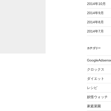
2014年10月
2014年9月
2014年8月
2014年7月
カテゴリー
GoogleAdsen
クロックス
ダイエット
レシピ
妖怪ウォッチ
家庭菜園