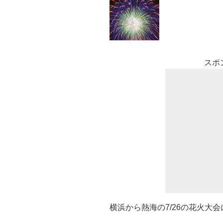
スポ
横浜から熱海の7/26の花火大