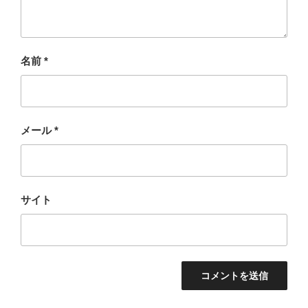
名前
*
メール
*
サイト