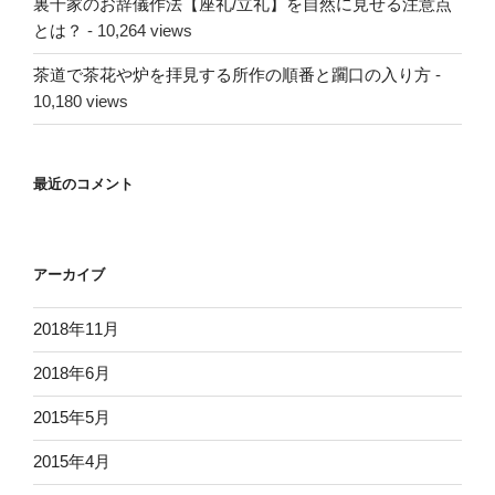
裏千家のお辞儀作法【座礼/立礼】を自然に見せる注意点
とは？
- 10,264 views
茶道で茶花や炉を拝見する所作の順番と躙口の入り方
-
10,180 views
最近のコメント
アーカイブ
2018年11月
2018年6月
2015年5月
2015年4月