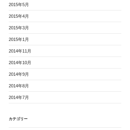
2015年5月
2015年4月
2015年3月
2015年1月
2014年11月
2014年10月
2014年9月
2014年8月
2014年7月
カテゴリー