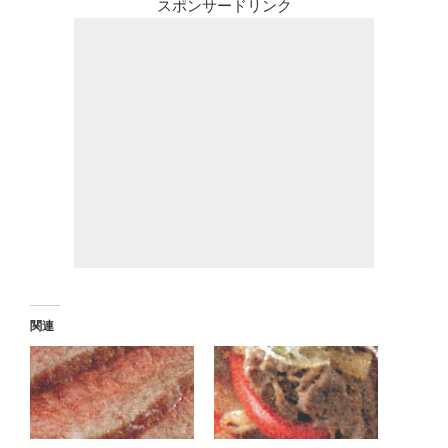
スポンサードリンク
関連