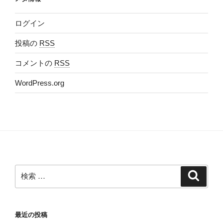
ログイン
投稿の
RSS
コメントの
RSS
WordPress.org
検
検
索
索:
最近の投稿