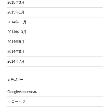
2015年3月
2015年1月
2014年11月
2014年10月
2014年9月
2014年8月
2014年7月
カテゴリー
GoogleAdsense本
クロックス