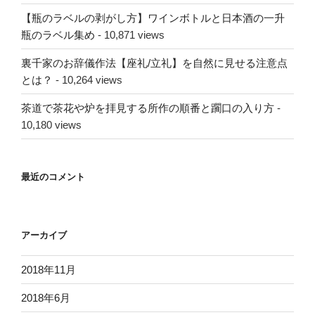
【瓶のラベルの剥がし方】ワインボトルと日本酒の一升
瓶のラベル集め
- 10,871 views
裏千家のお辞儀作法【座礼/立礼】を自然に見せる注意点
とは？
- 10,264 views
茶道で茶花や炉を拝見する所作の順番と躙口の入り方
-
10,180 views
最近のコメント
アーカイブ
2018年11月
2018年6月