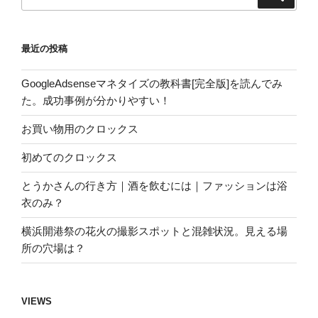
索
索:
最近の投稿
GoogleAdsenseマネタイズの教科書[完全版]を読んでみ
た。成功事例が分かりやすい！
お買い物用のクロックス
初めてのクロックス
とうかさんの行き方｜酒を飲むには｜ファッションは浴
衣のみ？
横浜開港祭の花火の撮影スポットと混雑状況。見える場
所の穴場は？
VIEWS