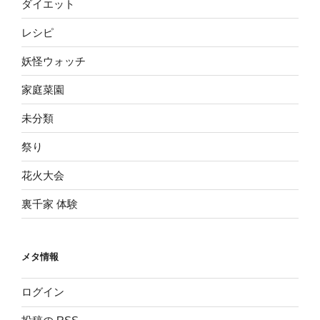
ダイエット
レシピ
妖怪ウォッチ
家庭菜園
未分類
祭り
花火大会
裏千家 体験
メタ情報
ログイン