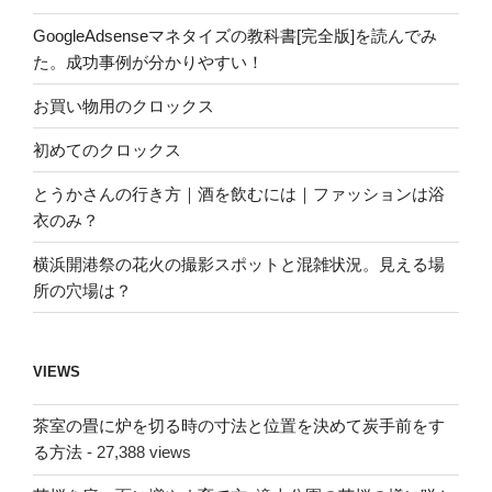
GoogleAdsenseマネタイズの教科書[完全版]を読んでみ
た。成功事例が分かりやすい！
お買い物用のクロックス
初めてのクロックス
とうかさんの行き方｜酒を飲むには｜ファッションは浴
衣のみ？
横浜開港祭の花火の撮影スポットと混雑状況。見える場
所の穴場は？
VIEWS
茶室の畳に炉を切る時の寸法と位置を決めて炭手前をす
る方法
- 27,388 views