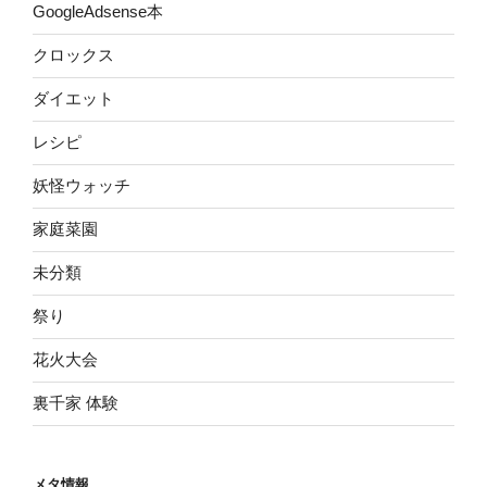
GoogleAdsense本
クロックス
ダイエット
レシピ
妖怪ウォッチ
家庭菜園
未分類
祭り
花火大会
裏千家 体験
メタ情報