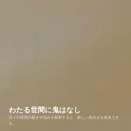
わたる世間に鬼はなし
日々の世間の動きや悩みを観察すると、新しい気付きを発見でき
る。